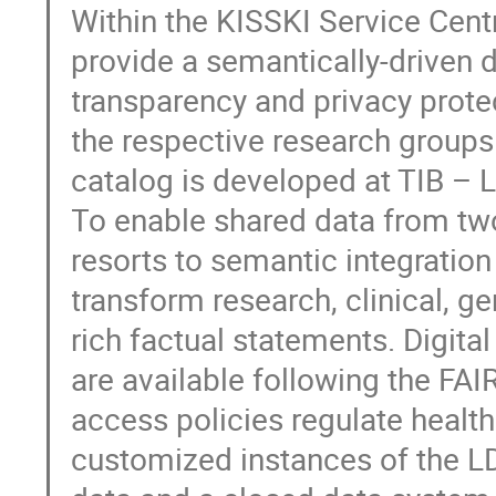
Within the KISSKI Service Cent
provide a semantically-driven 
transparency and privacy prote
the respective research groups
catalog is developed at TIB – 
To enable shared data from two
resorts to semantic integratio
transform research, clinical, g
rich factual statements. Digita
are available following the FAI
access policies regulate health
customized instances of the L