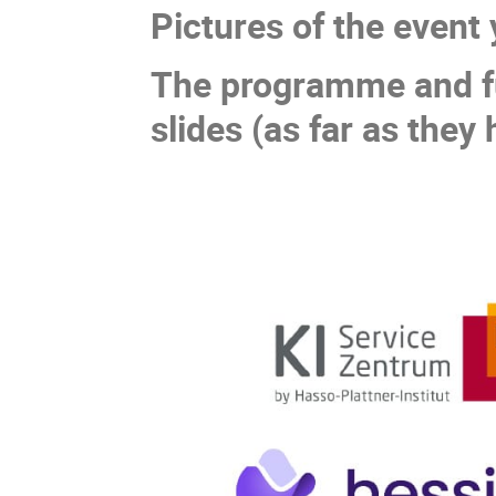
Pictures of the event 
The programme and fu
slides (as far as they