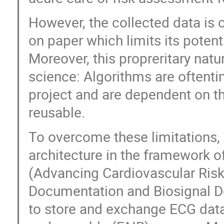
However, the collected data is o
on paper which limits its poten
Moreover, this propreritary natu
science: Algorithms are oftenti
project and are dependent on t
reusable.
To overcome these limitations,
architecture in the framework 
(Advancing Cardiovascular Risk 
Documentation and Biosignal De
to store and exchange ECG data 