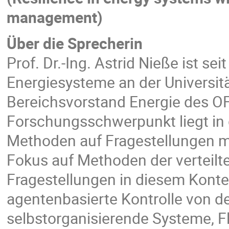
management)
Über die Sprecherin
Prof. Dr.-Ing. Astrid Nieße ist sei
Energiesysteme an der Universit
Bereichsvorstand Energie des OFFI
Forschungsschwerpunkt liegt in
Methoden auf Fragestellungen m
Fokus auf Methoden der verteilte
Fragestellungen in diesem Kontex
agentenbasierte Kontrolle von d
selbstorganisierende Systeme, Fl