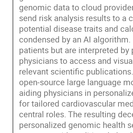
genomic data to cloud provider
send risk analysis results to a 
potential disease traits and cal
condensed by an AI algorithm. 
patients but are interpreted b
physicians to access and visua
relevant scientific publication
open-source large language mo
aiding physicians in personali
for tailored cardiovascular med
central roles. The resulting de
personalized genomic health se