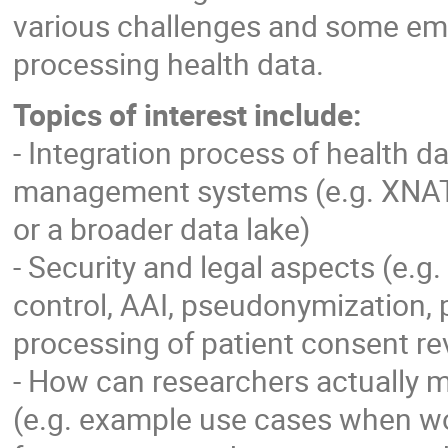
various challenges and some empl
processing health data.
Topics of interest include:
- Integration process of health d
management systems (e.g. XNAT
or a broader data lake)
- Security and legal aspects (e.g
control, AAI, pseudonymization, 
processing of patient consent re
- How can researchers actually m
(e.g. example use cases when wo