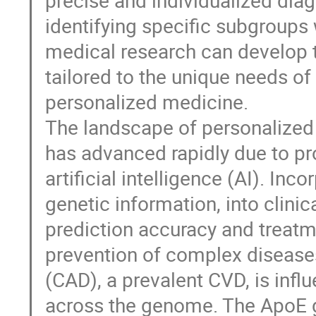
identifying specific subgroups 
medical research can develop t
tailored to the unique needs of
personalized medicine.
The landscape of personalized 
has advanced rapidly due to pr
artificial intelligence (AI). Inc
genetic information, into clinic
prediction accuracy and treatmen
prevention of complex diseases
(CAD), a prevalent CVD, is influ
across the genome. The ApoE g