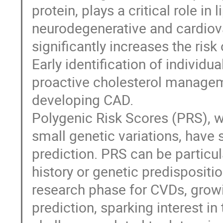
protein, plays a critical role in
neurodegenerative and cardiov
significantly increases the ris
Early identification of individ
proactive cholesterol manageme
developing CAD.
Polygenic Risk Scores (PRS), 
small genetic variations, have
prediction. PRS can be particula
history or genetic predispositio
research phase for CVDs, growin
prediction, sparking interest in