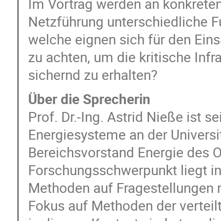
Im Vortrag werden an konkreten 
Netzführung unterschiedliche F
welche eignen sich für den Eins
zu achten, um die kritische Inf
sichernd zu erhalten?
Über die Sprecherin
Prof. Dr.-Ing. Astrid Nieße ist s
Energiesysteme an der Universi
Bereichsvorstand Energie des OFF
Forschungsschwerpunkt liegt i
Methoden auf Fragestellungen 
Fokus auf Methoden der verteilt