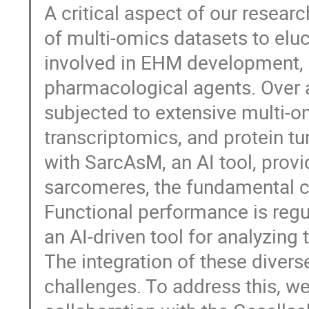
A critical aspect of our resear
of multi-omics datasets to elu
involved in EHM development, 
pharmacological agents. Over a
subjected to extensive multi-om
transcriptomics, and protein tu
with SarcAsM, an AI tool, provi
sarcomeres, the fundamental co
Functional performance is regu
an AI-driven tool for analyzing 
The integration of these divers
challenges. To address this, w