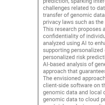
prediction, sparking inter
challenges related to dat
transfer of genomic data 
privacy laws such as the
This research proposes a
confidentiality of indivi
analyzed using AI to enha
supporting personalized 
personalized risk predict
AI-based analysis of gen
approach that guarantees
The envisioned approach
client-side software on t
genomic data and local c
genomic data to cloud pr