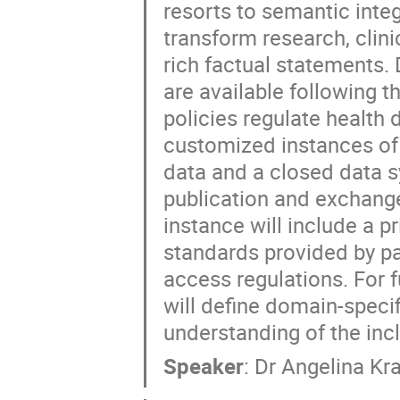
resorts to semantic inte
transform research, clini
rich factual statements. 
are available following t
policies regulate health 
customized instances of
data and a closed data s
publication and exchang
instance will include a p
standards provided by p
access regulations. For f
will define domain-speci
understanding of the inc
Speaker
:
Dr
Angelina Kra