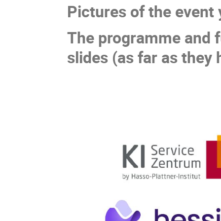
Pictures of the event 
The programme and fu
slides (as far as they