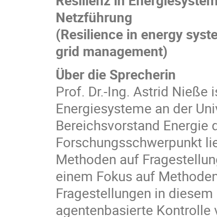
Netzführung
(Resilience in energy syst
grid management)
Über die Sprecherin
Prof. Dr.-Ing. Astrid Nieße 
Energiesysteme an der Uni
Bereichsvorstand Energie de
Forschungsschwerpunkt lie
Methoden auf Fragestellu
einem Fokus auf Methoden d
Fragestellungen in diesem 
agentenbasierte Kontrolle 