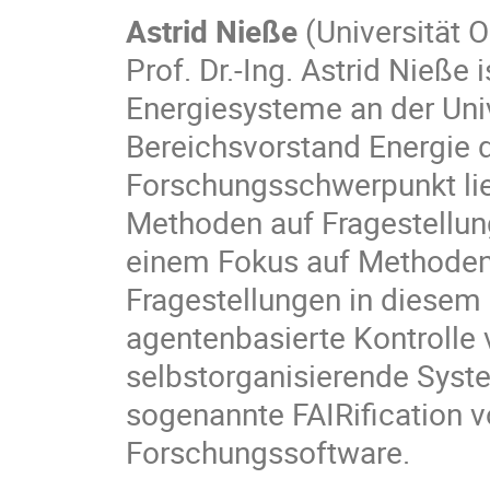
Astrid Nieße
(Universität 
Prof. Dr.-Ing. Astrid Nieße 
Energiesysteme an der Uni
Bereichsvorstand Energie de
Forschungsschwerpunkt lie
Methoden auf Fragestellu
einem Fokus auf Methoden d
Fragestellungen in diesem 
agentenbasierte Kontrolle 
selbstorganisierende Syste
sogenannte FAIRification 
Forschungssoftware.