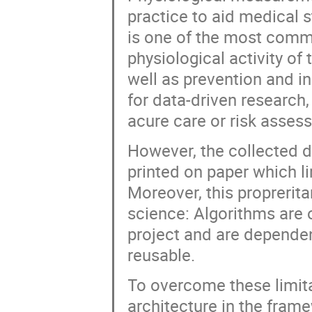
practice to aid medical 
is one of the most com
physiological activity of
well as prevention and in 
for data-driven research,
acure care or risk asses
However, the collected da
printed on paper which l
Moreover, this proprerita
science: Algorithms are 
project and are depende
reusable.
To overcome these limita
architecture in the fra