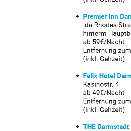
Premier Inn Dar
Ida-Rhodes-Str
hinterm Haupt
ab 59€/Nacht
Entfernung zum 
(inkl. Gehzeit)
Felix Hotel Dar
Kasinostr. 4
ab 49€/Nacht
Entfernung zum
(inkl. Gehzeit)
THE Darmstadt 