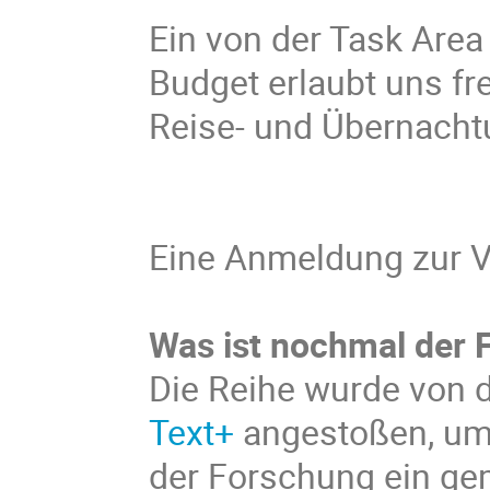
Ein von der Task Area
Budget erlaubt uns fr
Reise- und Übernachtu
Eine Anmeldung zur Ve
Was ist nochmal der 
Die Reihe wurde von 
Text+
angestoßen, um 
der Forschung ein g