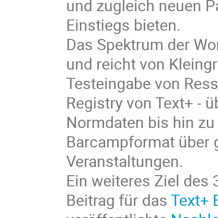
und zugleich neuen Pa
Einstiegs bieten.
Das Spektrum der Wor
und reicht von Kleing
Testeingabe von Ress
Registry von Text+ -
Normdaten bis hin zu
Barcampformat über 
Veranstaltungen.
Ein weiteres Ziel des
Beitrag für das
Text+ 