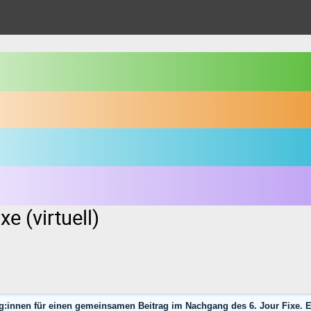
e (virtuell)
g:innen für einen gemeinsamen Beitrag im Nachgang des 6. Jour Fixe. Ei