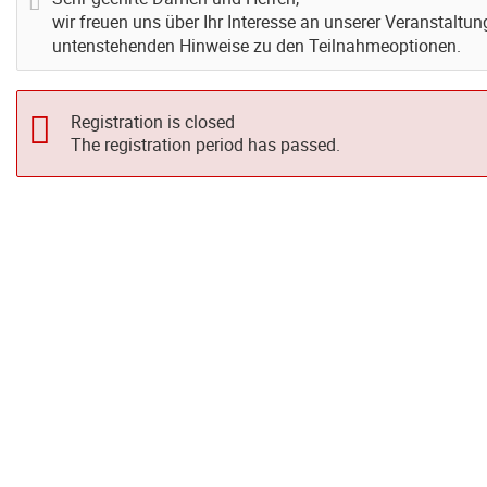
wir freuen uns über Ihr Interesse an unserer Veranstaltung
untenstehenden Hinweise zu den Teilnahmeoptionen.
Registration is closed
The registration period has passed.