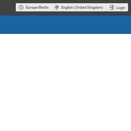
Europe/Berlin
English (United Kingdom)
Login