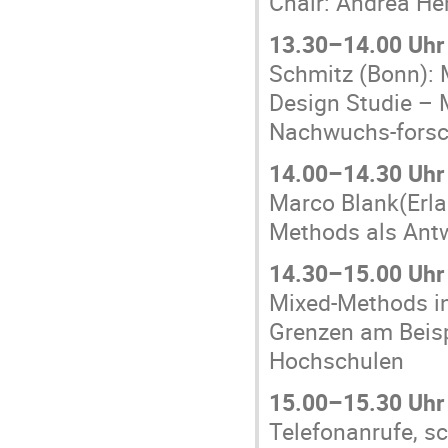
Chair: Andrea He
13.30–14.00 Uhr
Schmitz (Bonn): 
Design Studie –
Nachwuchs-forsc
14.00–14.30 Uhr
Marco Blank(Erla
Methods als Antw
14.30–15.00 Uhr
Mixed-Methods i
Grenzen am Beisp
Hochschulen
15.00–15.30 Uhr
Telefonanrufe, sc