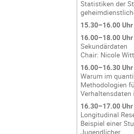
Statistiken der S
geheimdienstlich
15.30–16.00 Uhr
16.00–18.00 Uhr
Sekundärdaten
Chair: Nicole Wit
16.00–16.30 Uhr
Warum im quantit
Methodologien fü
Verhaltensdaten 
16.30–17.00 Uhr
Longitudinal Re
Beispiel einer St
Jugendlicher