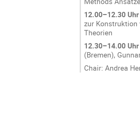
Methods Ansatz
12.00–12.30 Uhr
zur Konstruktion 
Theorien
12.30–14.00 Uhr
(Bremen), Gunnar
Chair: Andrea He