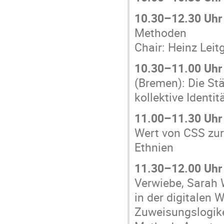
10.30–12.30 Uhr
Methoden
Chair: Heinz Leit
10.30–11.00 Uhr
(Bremen): Die Stä
kollektive Identi
11.00–11.30 Uhr
Wert von CSS zur 
Ethnien
11.30–12.00 Uhr
Verwiebe, Sarah 
in der digitalen 
Zuweisungslogik