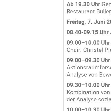
Ab 19.30 Uhr
Gem
Restaurant Bulle
Freitag, 7. Juni 
08.40-09.15 Uhr
09.00–10.00 Uhr
Chair: Christel Pi
09.00–09.30 Uhr
Aktionsraumfors
Analyse von Bew
09.30–10.00 Uhr
Kombination von 
der Analyse sozi
10.00–10.30 Uhr