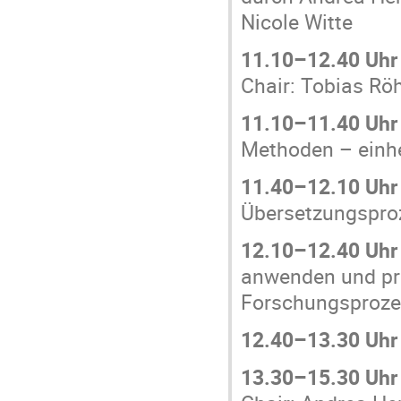
Nicole Witte
11.10–12.40 Uhr
Chair: Tobias Röh
11.10–11.40 Uhr
Methoden – einhei
11.40–12.10 Uhr
Übersetzungspro
12.10–12.40 Uhr
anwenden und prü
Forschungsproz
12.40–13.30 Uhr
13.30–15.30 Uhr