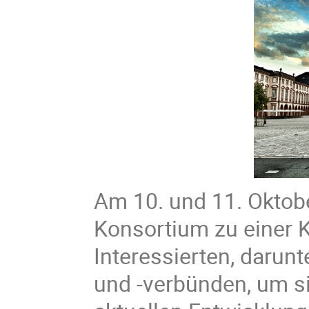
Am 10. und 11. Oktobe
Konsortium zu einer K
Interessierten, darun
und -verbünden, um si