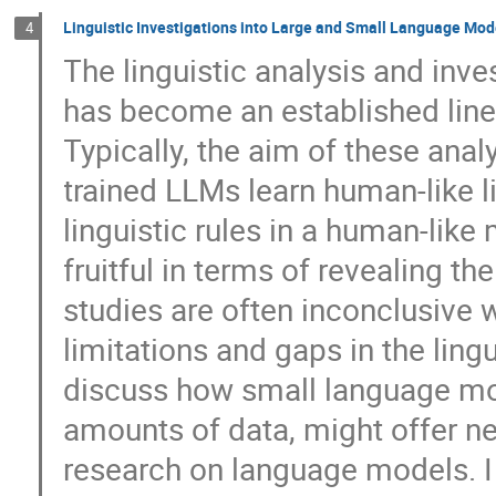
Linguistic Investigations into Large and Small Language Mod
4
The linguistic analysis and inv
has become an established line
Typically, the aim of these anal
trained LLMs learn human-like 
linguistic rules in a human-lik
fruitful in terms of revealing the
studies are often inconclusive
limitations and gaps in the lingu
discuss how small language mod
amounts of data, might offer ne
research on language models. I 