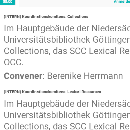
Anmelde
08:00
(INTERN) Koordinationskomitees: Collections
Im Hauptgebäude der Niedersäc
Universitätsbibliothek Göttingen
Collections, das SCC Lexical R
OCC.
Convener
:
Berenike Herrmann
(INTERN) Koordinationskomitees: Lexical Resources
Im Hauptgebäude der Niedersäc
Universitätsbibliothek Göttingen
Collections, das SCC Lexical R