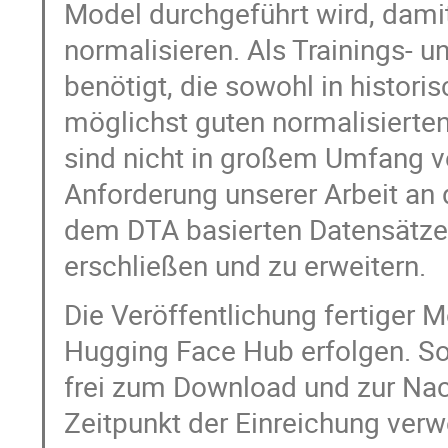
Model durchgeführt wird, damit 
normalisieren. Als Trainings- 
benötigt, die sowohl in histori
möglichst guten normalisierten
sind nicht in großem Umfang ve
Anforderung unserer Arbeit an 
dem DTA basierten Datensätze 
erschließen und zu erweitern.
Die Veröffentlichung fertiger M
Hugging Face Hub erfolgen. S
frei zum Download und zur Na
Zeitpunkt der Einreichung verwe