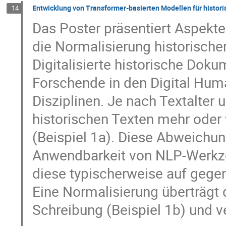
Entwicklung von Transformer-basierten Modellen für histor
14
Das Poster präsentiert Aspekte
die Normalisierung historischer
Digitalisierte historische Dok
Forschende in den Digital Huma
Disziplinen. Je nach Textalter 
historischen Texten mehr oder
(Beispiel 1a). Diese Abweichu
Anwendbarkeit von NLP-Werkze
diese typischerweise auf gegen
Eine Normalisierung überträgt 
Schreibung (Beispiel 1b) und v