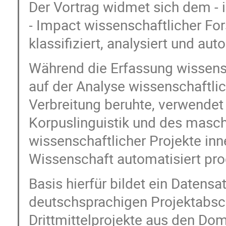
Der Vortrag widmet sich dem - 
- Impact wissenschaftlicher Fo
klassifiziert, analysiert und au
Während die Erfassung wissens
auf der Analyse wissenschaftlic
Verbreitung beruhte, verwendet
Korpuslinguistik und des masc
wissenschaftlicher Projekte in
Wissenschaft automatisiert prog
Basis hierfür bildet ein Datens
deutschsprachigen Projektabsc
Drittmittelprojekte aus den Dom