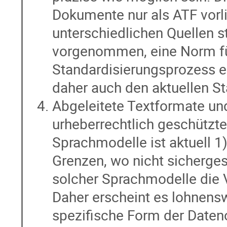
Dokumente nur als ATF vorl
unterschiedlichen Quellen 
vorgenommen, eine Norm fü
Standardisierungsprozess e
daher auch den aktuellen S
Abgeleitete Textformate u
urheberrechtlich geschützte
Sprachmodelle ist aktuell 1)
Grenzen, wo nicht sicherges
solcher Sprachmodelle die V
Daher erscheint es lohnensw
spezifische Form der Daten