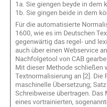
1a. Sie giengen beyde in dem ko
1b. Sie gingen beide in dem kö
Für die automatisierte Normali
1600, wie es im Deutschen Tex
gegenwärtig das regel- und lex
auch über einen Webservice a
Nachfolgetool von CAB gearbeit
Mit dieser Methode schließen w
Textnormalisierung an [2]. Die
maschinelle Übersetzung; Satz 
Schreibweise übertragen. Das M
eines vortrainierten, sogenann