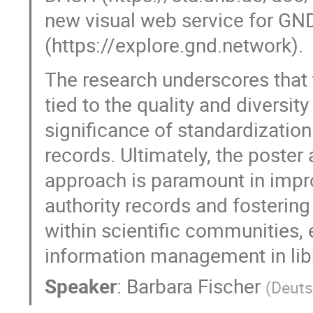
new visual web service for GN
(https://explore.gnd.network).
The research underscores that t
tied to the quality and diversit
significance of standardizatio
records. Ultimately, the poste
approach is paramount in impr
authority records and fosterin
within scientific communities,
information management in libr
Speaker
:
Barbara Fischer
(
Deuts