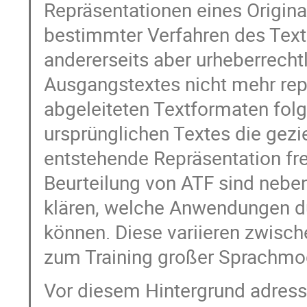
Repräsentationen eines Origina
bestimmter Verfahren des Text
andererseits aber urheberrecht
Ausgangstextes nicht mehr repr
abgeleiteten Textformaten folg
ursprünglichen Textes die gezi
entstehende Repräsentation frei
Beurteilung von ATF sind nebe
klären, welche Anwendungen du
können. Diese variieren zwisch
zum Training großer Sprachmod
Vor diesem Hintergrund adress