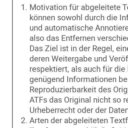
Motivation für abgeleitete 
können sowohl durch die In
und automatische Annotiere
also das Entfernen verschie
Das Ziel ist in der Regel, e
deren Weitergabe und Veröff
respektiert, als auch für d
genügend Informationen bein
Reproduzierbarkeit des Origi
ATFs das Original nicht so 
Urheberrecht oder der Daten
Arten der abgeleiteten Text