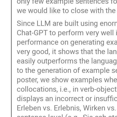
only few example sentences for 
we would like to close with the
Since LLM are built using eno
Chat-GPT to perform very well i
performance on generating ex
very good, it shows that the 
easily outperforms the langu
to the generation of example s
poster, we show examples wher
collocations, i.e., in verb-obje
displays an incorrect or insuffi
Erleben vs. Erlebnis, Wirken vs