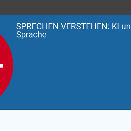
SPRECHEN VERSTEHEN: KI un
Sprache