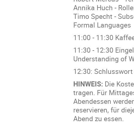
Annika Huch - Rolle
Timo Specht - Subs
Formal Languages
11:00 - 11:30 Kaff
11:30 - 12:30 Einge
Understanding of W
12:30: Schlusswort
HINWEIS:
Die Koste
tragen. Für Mittag
Abendessen werden 
reservieren, für die
Abend zu essen.