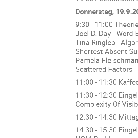
Donnerstag, 19.9.2
9:30 - 11:00 Theori
Joel D. Day - Word 
Tina Ringleb - Algo
Shortest Absent Su
Pamela Fleischmann
Scattered Factors
11:00 - 11:30 Kaff
11:30 - 12:30 Einge
Complexity Of Vis
12:30 - 14:30 Mitt
14:30 - 15:30 Einge