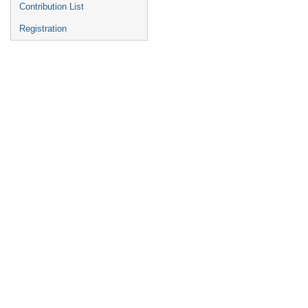
Contribution List
Registration