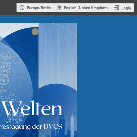
Europe/Berlin
English (United Kingdom)
Login