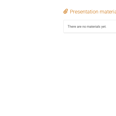
Presentation materi
There are no materials yet.