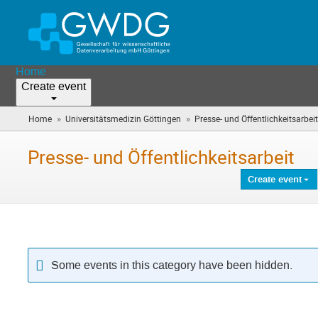
Home
Create event
»
»
Home
Universitätsmedizin Göttingen
Presse- und Öffentlichkeitsarbeit
Presse- und Öffentlichkeitsarbeit
Create event
Some events in this category have been hidden.