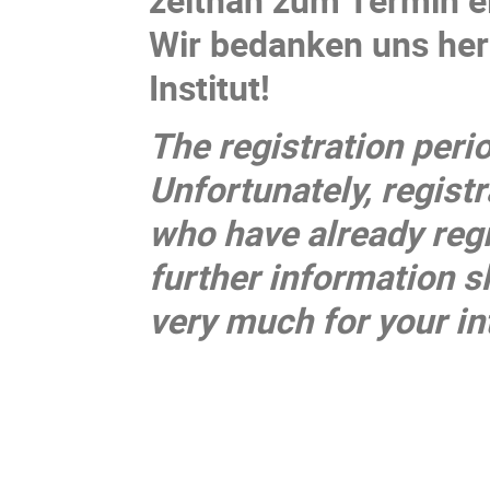
Wir bedanken uns her
Institut!
The registration peri
Unfortunately, registr
who have already regi
further information s
very much for your int