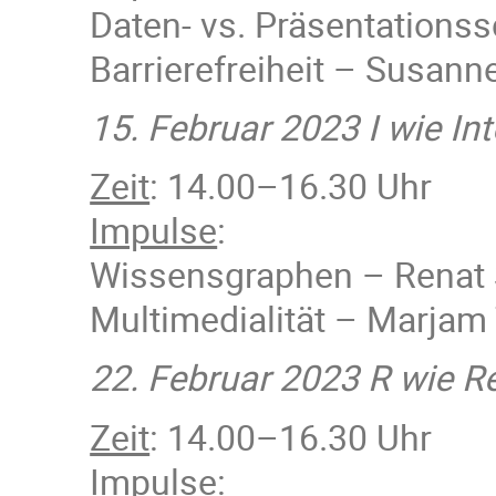
Daten- vs. Präsentations
Barrierefreiheit – Susann
15. Februar 2023 I wie Int
Zeit
: 14.00–16.30 Uhr
Impulse
:
Wissensgraphen – Renat 
Multimedialität – Marjam
22. Februar 2023 R wie Re
Zeit
: 14.00–16.30 Uhr
Impulse
: