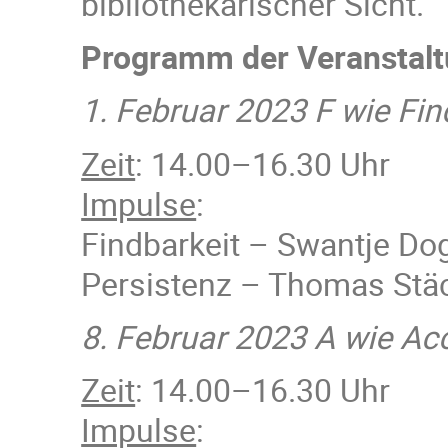
bibliothekarischer Sicht.
Programm der Veranstal
1. Februar 2023 F wie Find
Zeit
: 14.00–16.30 Uhr
Impulse
:
Findbarkeit – Swantje Do
Persistenz – Thomas Stäc
8. Februar 2023 A wie Acc
Zeit
: 14.00–16.30 Uhr
Impulse
: