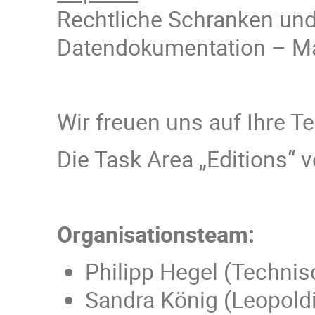
Rechtliche Schranken und
Datendokumentation – Mar
Wir freuen uns auf Ihre T
Die Task Area „Editions“ 
Organisationsteam:
Philipp Hegel (Technis
Sandra König (Leopold