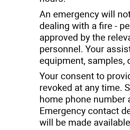
An emergency will not
dealing with a fire - 
approved by the relev
personnel. Your assist
equipment, samples, d
Your consent to provi
revoked at any time. St
home phone number a
Emergency contact de
will be made available