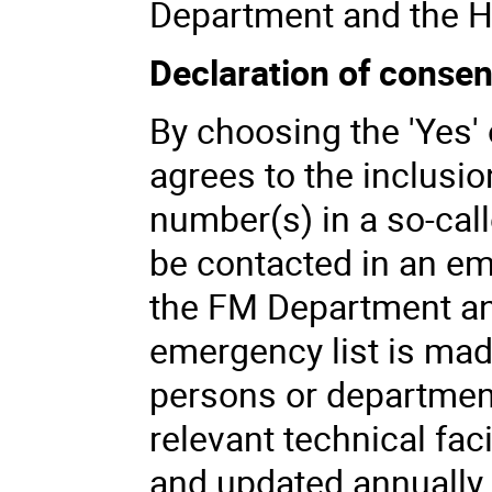
Department and the H
Declaration of consen
By choosing the 'Yes' 
agrees to the inclusio
number(s) in a so-cal
be contacted in an em
the FM Department an
emergency list is mad
persons or department
relevant technical faci
and updated annually. 