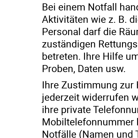
Bei einem Notfall han
Aktivitäten wie z. B.
Personal darf die Rä
zuständigen Rettung
betreten. Ihre Hilfe u
Proben, Daten usw.
Ihre Zustimmung zur Hi
jederzeit widerrufen 
ihre private Telefon
Mobiltelefonnummer ko
Notfälle (Namen und