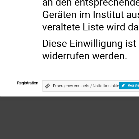
an den entsprechende
Geräten im Institut au
veraltete Liste wird 
Diese Einwilligung ist 
widerrufen werden.
Registration
Emergency contacts / Notfallkontakte
Registe