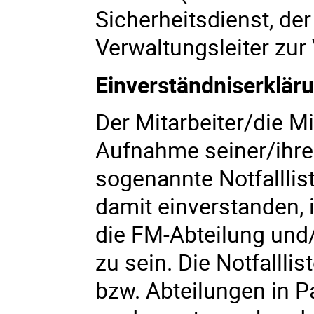
Sicherheitsdienst, d
Verwaltungsleiter zur 
Einverständniserklär
Der Mitarbeiter/die Mit
Aufnahme seiner/ihre
sogenannte Notfalllist
damit einverstanden, i
die FM-Abteilung und/
zu sein. Die Notfalll
bzw. Abteilungen in P