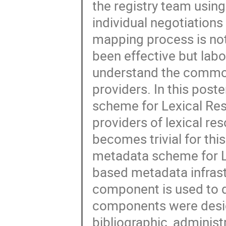
the registry team usin
individual negotiations
mapping process is not 
been effective but labo
understand the commona
providers. In this pos
scheme for Lexical Res
providers of lexical re
becomes trivial for th
metadata scheme for L
based metadata infrast
component is used to de
components were desig
bibliographic, administ