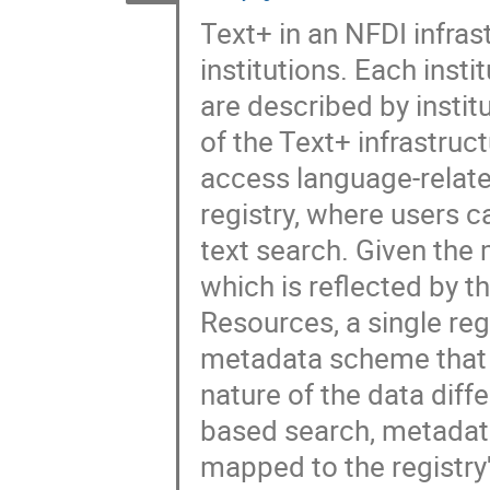
Text+ in an NFDI infra
institutions. Each insti
are described by instit
of the Text+ infrastruc
access language-related
registry, where users c
text search. Given the 
which is reflected by t
Resources, a single reg
metadata scheme that u
nature of the data diff
based search, metadat
mapped to the registry