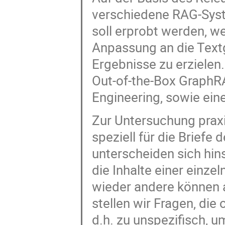
verschiedene RAG-Syst
soll erprobt werden, 
Anpassung an die Textg
Ergebnisse zu erzielen.
Out-of-the-Box GraphR
Engineering, sowie ei
Zur Untersuchung prax
speziell für die Briefe
unterscheiden sich hins
die Inhalte einer einze
wieder andere können a
stellen wir Fragen, die
d.h. zu unspezifisch, 