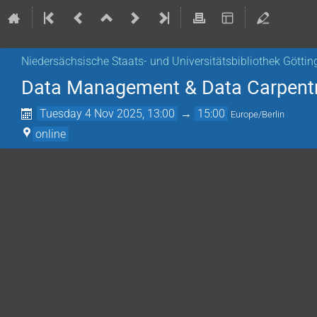
Niedersächsische Staats- und Universitätsbibliothek Göttin
Data Management & Data Carpentr
Tuesday 4 Nov 2025, 13:00
→
15:00
Europe/Berlin
online