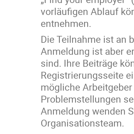
vorläufigen Ablauf k
entnehmen.
Die Teilnahme ist an 
Anmeldung ist aber erf
sind. Ihre Beiträge kö
Registrierungsseite e
mögliche Arbeitgeber
Problemstellungen sei
Anmeldung wenden Sie
Organisationsteam.