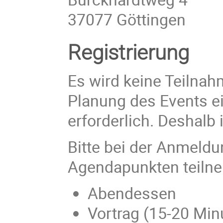
37077 Göttingen
Registrierung
Es wird keine Teilnah
Planung des Events e
erforderlich. Deshalb 
Bitte bei der Anmeldu
Agendapunkten teiln
Abendessen
Vortrag (15-20 Min