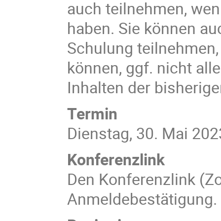
auch teilnehmen, wenn
haben. Sie können au
Schulung teilnehmen, 
können, ggf. nicht all
Inhalten der bisherig
Termin
Dienstag, 30. Mai 202
Konferenzlink
Den Konferenzlink (Zo
Anmeldebestätigung.