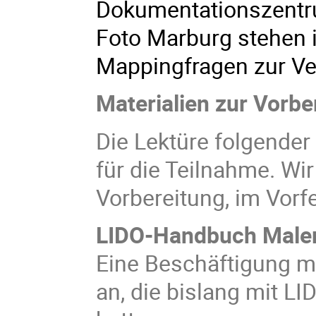
Dokumentationszentru
Foto Marburg stehen i
Mappingfragen zur Ve
Materialien zur Vorbe
Die Lektüre folgender
für die Teilnahme. Wi
Vorbereitung, im Vorfe
LIDO-Handbuch Maler
Eine Beschäftigung mi
an, die bislang mit L