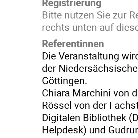
Registrierung
Bitte nutzen Sie zur R
rechts unten auf diese
Referentinnen
Die Veranstaltung wir
der Niedersächsischen
Göttingen.
Chiara Marchini von 
Rössel von der Fachs
Digitalen Bibliothek 
Helpdesk) und Gudru