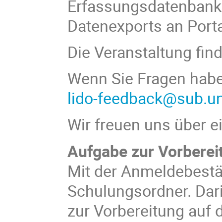
Erfassungsdatenbank 
Datenexports an Porta
Die Veranstaltung find
Wenn Sie Fragen haben
lido-feedback@sub.un
Wir freuen uns über e
Aufgabe zur Vorberei
Mit der Anmeldebestä
Schulungsordner. Dari
zur Vorbereitung auf 