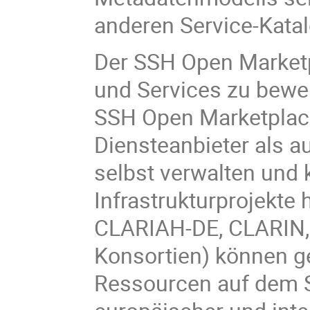
anderen Service-Katal
Der SSH Open Marketpl
und Services zu bewer
SSH Open Marketplac
Diensteanbieter als 
selbst verwalten und 
Infrastrukturprojekt
CLARIAH-DE, CLARIN,
Konsortien) können ge
Ressourcen auf dem 